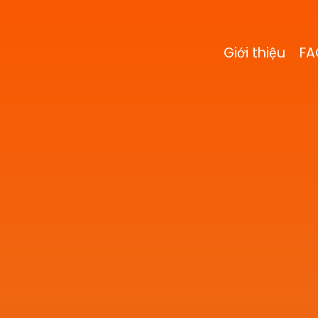
Giới thiệu
FA