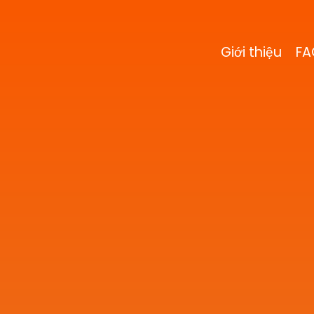
Giới thiệu
FA