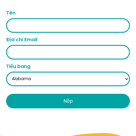
Tên
Địa chỉ Email
Tiểu bang