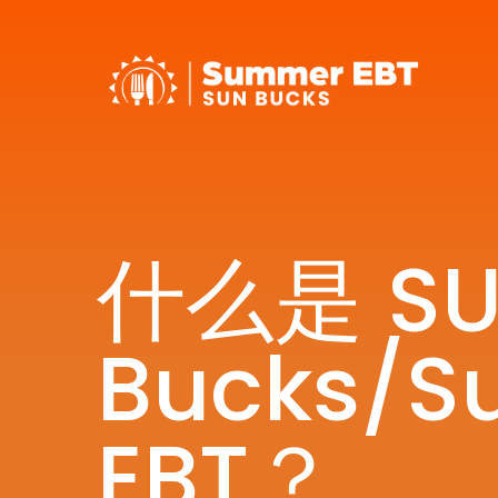
什么是 S
Bucks/
EBT？