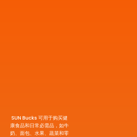
SUN Bucks 可用于购买健
康食品和日常必需品，如牛
奶、面包、水果、蔬菜和零