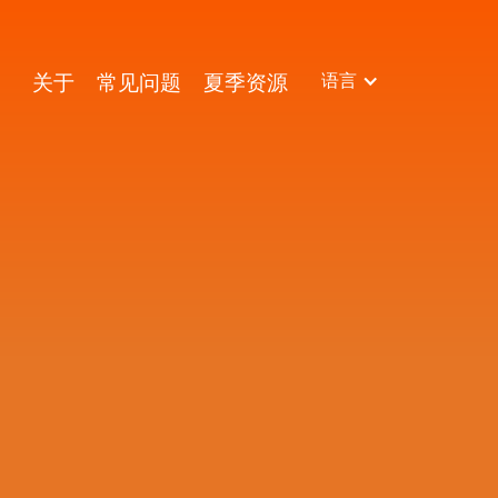
关于
常见问题
夏季资源
语言