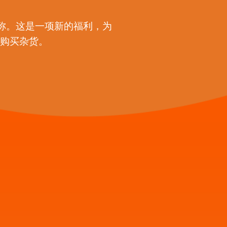
的名称。这是一项新的福利，为
季购买杂货。