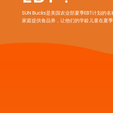
SUN Bucks是美国农业部夏季EBT计划
家庭提供食品券，让他们的学龄儿童在夏