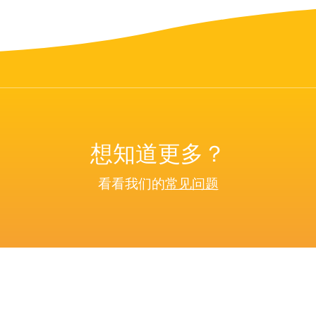
想知道更多？
看看我们的
常见问题