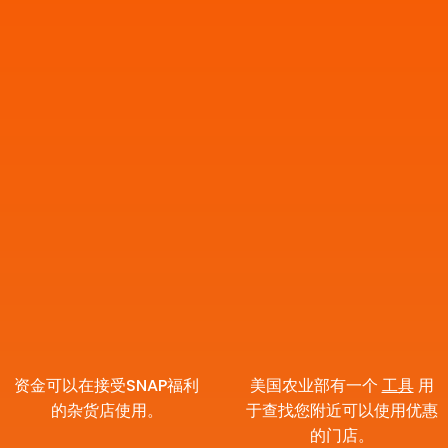
资金可以在接受SNAP福利
美国农业部有一个
工具
用
的杂货店使用。
于查找您附近可以使用优惠
的门店。