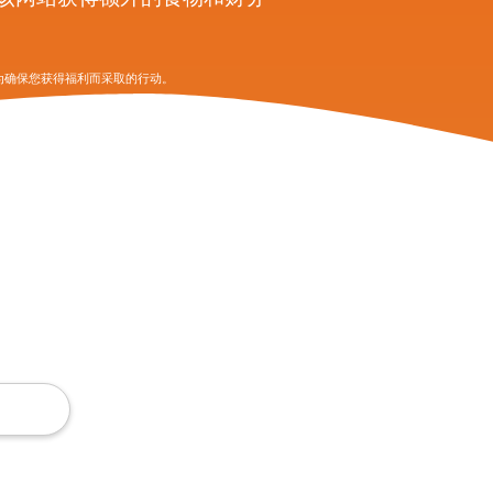
为确保您获得福利而采取的行动。