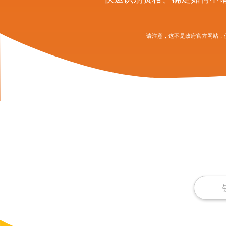
请注意，这不是政府官方网站，