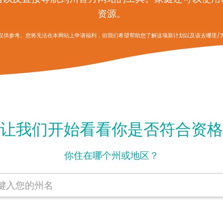
资源。
仅供参考。您将无法在本网站上申请福利，但我们希望帮助您了解这项新计划以及该去哪里/
让我们开始看看你是否符合资格
你住在哪个州或地区？