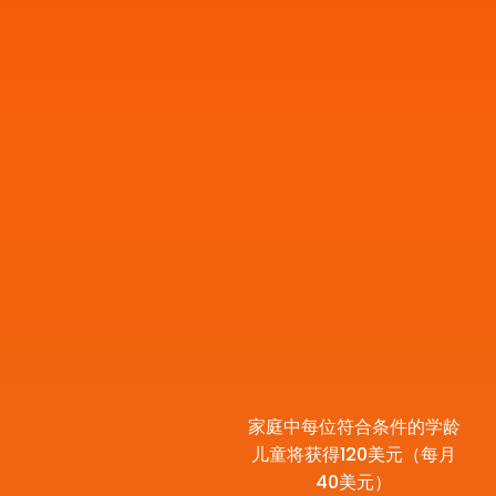
家庭中每位符合条件的学龄
儿童将获得120美元（每月
40美元）