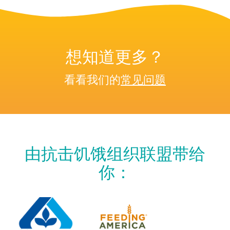
想知道更多？
看看我们的
常见问题
由抗击饥饿组织联盟带给
你：