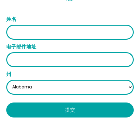
姓名
电子邮件地址
州