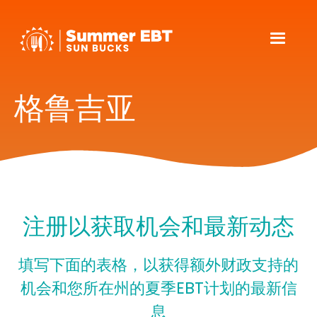
格鲁吉亚
注册以获取机会和最新动态
填写下面的表格，以获得额外财政支持的
机会和您所在州的夏季EBT计划的最新信
息